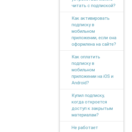
читать с подпиской?
Как активировать
подписку в
мобильном
приложении, если она
оформлена на сайте?
Как оплатить
подписку в
мобильном
приложении на iOS и
Android?
Купил подписку,
когда откроется
доступ к закрытым
материалам?
Не работает