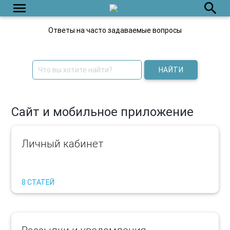
menu
search
Ответы на часто задаваемые вопросы
НАЙТИ
Сайт и мобильное приложение
Личный кабинет
8 СТАТЕЙ