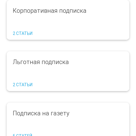
Корпоративная подписка
2 СТАТЬИ
Льготная подписка
2 СТАТЬИ
Подписка на газету