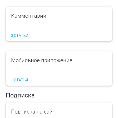
Комментарии
3 СТАТЬИ
Мобильное приложение
1 СТАТЬЯ
Подписка
Подписка на сайт