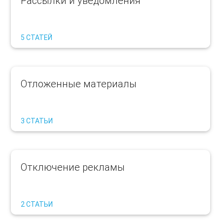
Рассылки и уведомления
5 СТАТЕЙ
Отложенные материалы
3 СТАТЬИ
Отключение рекламы
2 СТАТЬИ