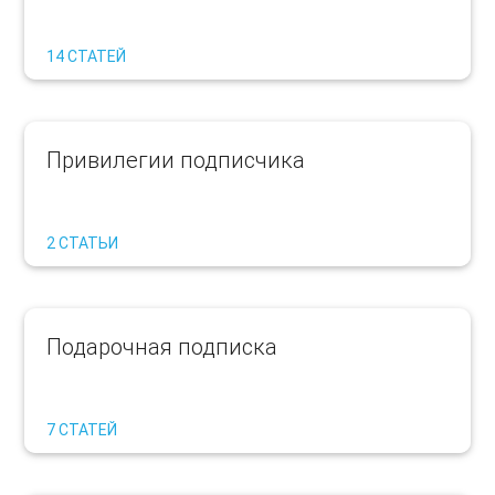
14 СТАТЕЙ
Привилегии подписчика
2 СТАТЬИ
Подарочная подписка
7 СТАТЕЙ