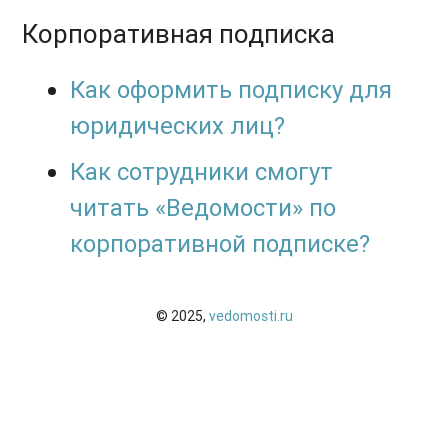
Корпоративная подписка
Как оформить подписку для
юридических лиц?
Как сотрудники смогут
читать «Ведомости» по
корпоративной подписке?
© 2025,
vedomosti.ru